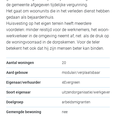
de gemeente afgegeven tijdelijke vergunning.
Het gaat om woonunits die in het verleden dienst hebben
gedaan als bejaardenhuis.
Huisvesting op het eigen terrein heeft meerdere
voordelen: minder reistijd voor de werknemers, het woon-
werkverkeer in de omgeving neemt af, net als de druk op
de woningvoorraad in de dorpskernen. Voor de teler
betekent het ook dat hij zijn mensen beter kan binden.
Aantal woningen
20
Aard gebouw
modulair/verplaatsbaar
Eigenaar/verhuurder
4Evergreen
Soort eigenaar
uitzendorganisatie/werkgever
Doelgroep
arbeidsmigranten
Gemengde bewoning
nee