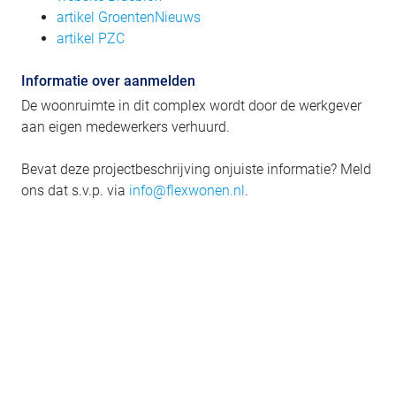
artikel GroentenNieuws
artikel PZC
Informatie over aanmelden
De woonruimte in dit complex wordt door de werkgever
aan eigen medewerkers verhuurd.
Bevat deze projectbeschrijving onjuiste informatie? Meld
ons dat s.v.p. via
info@flexwonen.nl
.