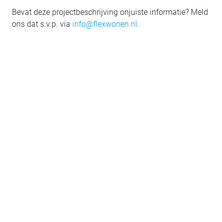
Bevat deze projectbeschrijving onjuiste informatie? Meld
ons dat s.v.p. via
info@flexwonen.nl
.