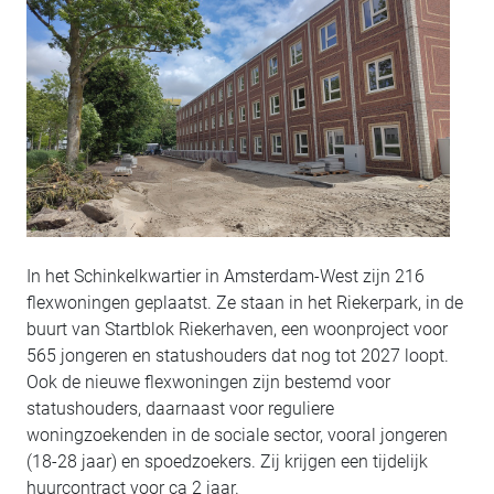
In het Schinkelkwartier in Amsterdam-West zijn 216
flexwoningen geplaatst. Ze staan in het Riekerpark, in de
buurt van Startblok Riekerhaven, een woonproject voor
565 jongeren en statushouders dat nog tot 2027 loopt.
Ook de nieuwe flexwoningen zijn bestemd voor
statushouders, daarnaast voor reguliere
woningzoekenden in de sociale sector, vooral jongeren
(18-28 jaar) en spoedzoekers. Zij krijgen een tijdelijk
huurcontract voor ca 2 jaar.