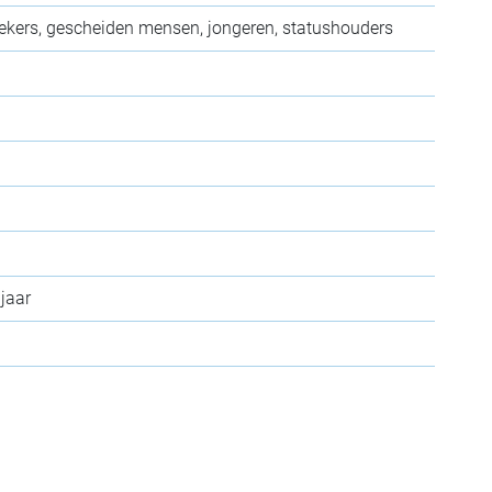
oekers, gescheiden mensen, jongeren, statushouders
 jaar