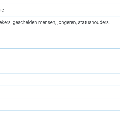
ie
oekers, gescheiden mensen, jongeren, statushouders,