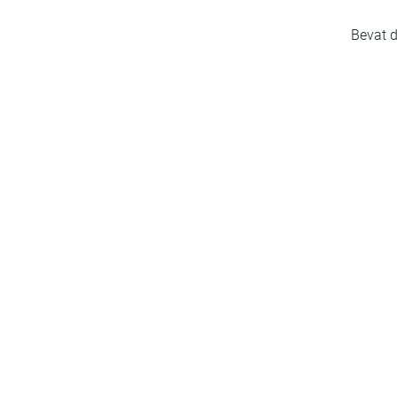
Bevat d