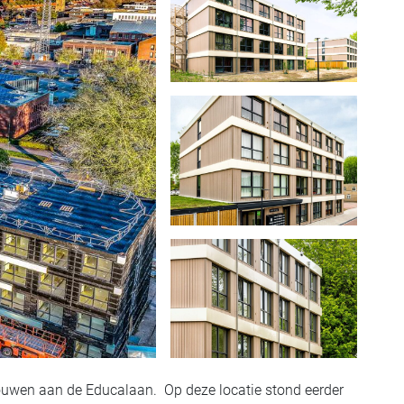
uwen aan de Educalaan. Op deze locatie stond eerder