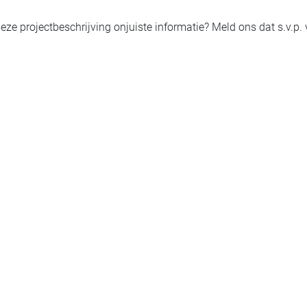
eze projectbeschrijving onjuiste informatie? Meld ons dat s.v.p.