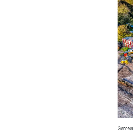
Gemeen