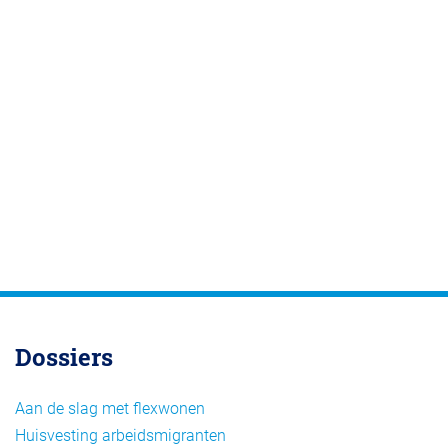
Dossiers
Aan de slag met flexwonen
Huisvesting arbeidsmigranten