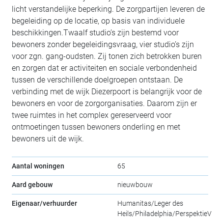
licht verstandelijke beperking. De zorgpartijen leveren de
begeleiding op de locatie, op basis van individuele
beschikkingen.Twaalf studio’s zijn bestemd voor
bewoners zonder begeleidingsvraag, vier studio’s zijn
voor zgn. gang-oudsten. Zij tonen zich betrokken buren
en zorgen dat er activiteiten en sociale verbondenheid
tussen de verschillende doelgroepen ontstaan. De
verbinding met de wijk Diezerpoort is belangrijk voor de
bewoners en voor de zorgorganisaties. Daarom zijn er
twee ruimtes in het complex gereserveerd voor
ontmoetingen tussen bewoners onderling en met
bewoners uit de wijk.
Aantal woningen
65
Aard gebouw
nieuwbouw
Eigenaar/verhuurder
Humanitas/Leger des
Heils/Philadelphia/PerspektieV