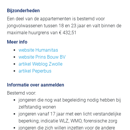
Bijzonderheden
Een deel van de appartementen is bestemd voor
jongvolwassenen tussen 18 en 23 jaar en valt binnen de
maximale huurgrens van € 432,51
Meer info
website Humanitas
website Prins Bouw BV
artikel Weblog Zwolle
artikel Peperbus
Informatie over aanmelden
Bestemd voor:
jongeren die nog wat begeleiding nodig hebben bij
zelfstandig wonen
jongeren vanaf 17 jaar met een licht verstandelijke
beperking; indicatie WLZ, WMO, forensische zorg
jongeren die zich willen inzetten voor de andere