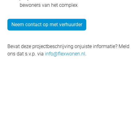
bewoners van het complex
Neem contact op met verhuurder
Bevat deze projectbeschrijving onjuiste informatie? Meld
ons dat s.v.p. via
info@flexwonen.nl
.