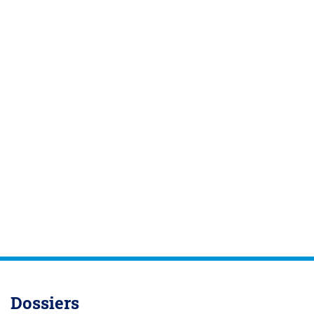
Dossiers