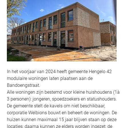
In het voorjaar van 2024 heeft gemeente Hengelo 42
modulaire woningen laten plaatsen aan de
Bandoengstraat.
Alle woningen zijn bestemd voor kleine huishoudens (1à
3 personen): jongeren, spoedzoekers en statushouders.
De gemeente stelt de kavels om niet beschikbaar,
corporatie Welbions bouwt en beheert de woningen. De
huizen kunnen maximaal 15 jaar blijven staan op deze
locaties; daarna kunnen ze elders worden ingezet: de