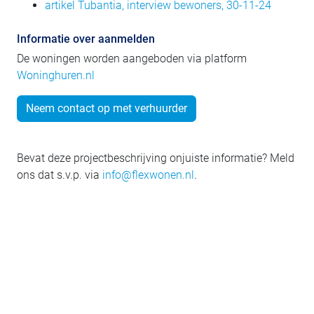
artikel Tubantia, interview bewoners, 30-11-24
Informatie over aanmelden
De woningen worden aangeboden via platform
Woninghuren.nl
Neem contact op met verhuurder
Bevat deze projectbeschrijving onjuiste informatie? Meld
ons dat s.v.p. via
info@flexwonen.nl
.