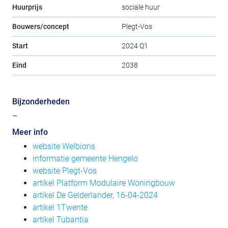
Huurprijs
sociale huur
Bouwers/concept
Plegt-Vos
Start
2024 Q1
Eind
2038
Bijzonderheden
–
Meer info
website Welbions
informatie gemeente Hengelo
website Plegt-Vos
artikel Platform Modulaire Woningbouw
artikel De Gelderlander, 16-04-2024
artikel 1Twente
artikel Tubantia