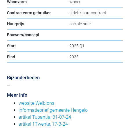
Woonvorm
wonen
Contractvorm gebruiker
tijdelijk huurcontract
Huurprijs
sociale huur
Bouwers/concept
Start
2025 Q1
Eind
2035
Bijzonderheden
–
Meer info
website Welbions
informatiebrief gemeente Hengelo
artikel Tubantia, 31-07-24
artikel 1Twente, 17-3-24