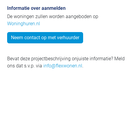
Informatie over aanmelden
De woningen zullen worden aangeboden op
Woninghuren.nl
Neem contact op met verhuurder
Bevat deze projectbeschrijving onjuiste informatie? Meld
ons dat s.v.p. via
info@flexwonen.nl
.