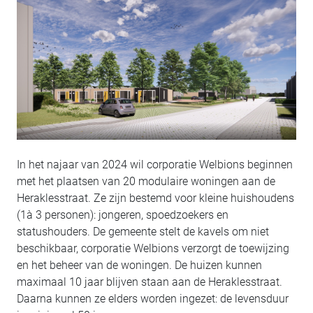
In het najaar van 2024 wil corporatie Welbions beginnen
met het plaatsen van 20 modulaire woningen aan de
Heraklesstraat. Ze zijn bestemd voor kleine huishoudens
(1à 3 personen): jongeren, spoedzoekers en
statushouders. De gemeente stelt de kavels om niet
beschikbaar, corporatie Welbions verzorgt de toewijzing
en het beheer van de woningen. De huizen kunnen
maximaal 10 jaar blijven staan aan de Heraklesstraat.
Daarna kunnen ze elders worden ingezet: de levensduur