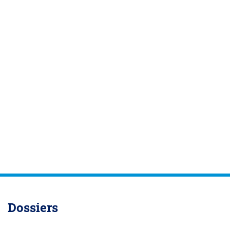
Dossiers