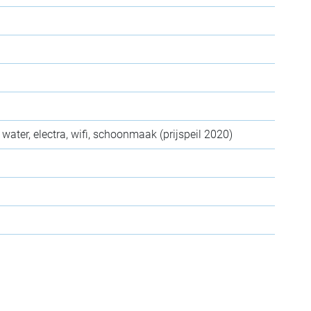
 water, electra, wifi, schoonmaak (prijspeil 2020)