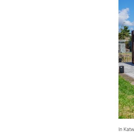
In Katw