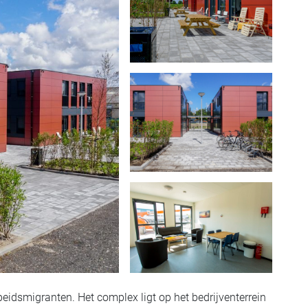
idsmigranten. Het complex ligt op het bedrijventerrein