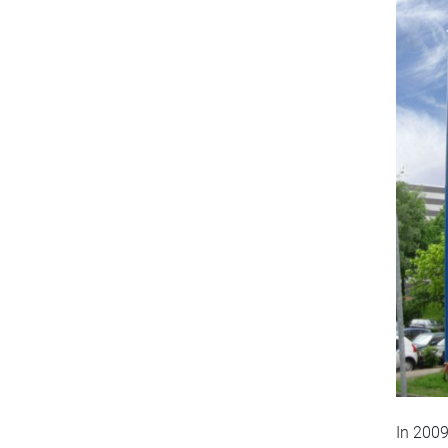
In 2009