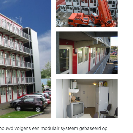
 gebouwd volgens een modulair systeem gebaseerd op