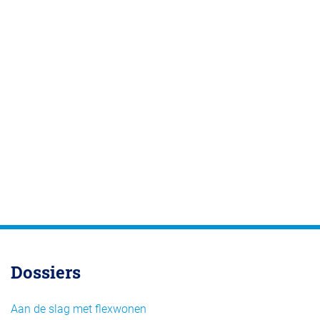
Dossiers
Aan de slag met flexwonen