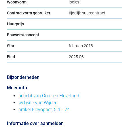
Woonvorm
logies
Contractvorm gebruiker
tijdelijk huurcontract
Huurprijs
Bouwers/concept
Start
februari 2018
Eind
2025 Q3
Bijzonderheden
Meer info
bericht van Omroep Flevoland
website van Wijnen
artikel Flevopost, 5-11-24
Informatie over aanmelden