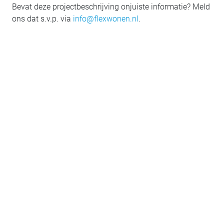
Bevat deze projectbeschrijving onjuiste informatie? Meld
ons dat s.v.p. via
info@flexwonen.nl
.