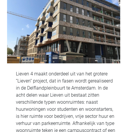
Lieven 4 maakt onderdeel uit van het grotere
“Lieven” project, dat in fasen wordt gerealiseerd
in de Delflandpleinbuurt te Amsterdam. In de
acht delen waar Lieven uit bestaat zitten
verschillende typen woonruimtes: naast
huurwoningen voor studenten en woonstarters,
is hier ruimte voor bedrijven, vrije sector huur en
verhuur van parkeerruimte. Afhankelijk van type
woonruimte teken je een campuscontract of een