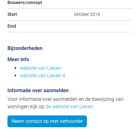
Bouwers/concept
Start
oktober 2019
Eind
Bijzonderheden
Meer info
website van Lieven
website van Lieven 4
Informatie over aanmelden
Voor informatie over aanmelden en de toewijzing van
woningen kijk op
de website van Lieven
Neem contact op met verhuurder