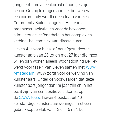
jongerenhuurovereenkomst of huur je vrije
sector. Om bij te dragen aan het bouwen van
een community wordt er een team van zes
Community Builders ingezet. Het team
organiseert activiteiten voor de bewoners,
stimuleert de leefbaarheid in het complex en
verbindt het complex aan directe buren.
Lieven 4 is voor bijna- of net afgestudeerde
kunstenaars van 23 tot en met 27 jaar die meer
willen dan wonen alleen! Woonstichting De Key
werkt voor fase 4 van Lieven samen met
WOW
Amsterdam.
WOW zorgt voor de werving van
kunstenaars. Onder de voorwaarden dat deze
kunstenaars jonger dan 28 jaar zijn en in het
bezit zijn van een positieve uitkomst op
de
CAWA-toets
. Lieven 4 bestaat uit 40
zelfstandige kunstenaarswoningen met een
gebruiksoppervlak van 43 en 46 m2. De