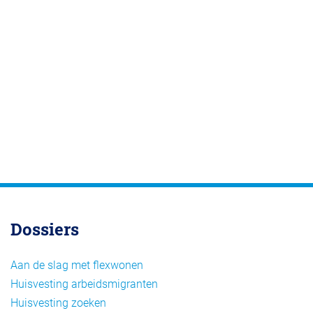
Dossiers
Aan de slag met flexwonen
Huisvesting arbeidsmigranten
Huisvesting zoeken