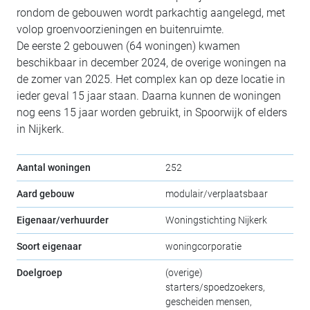
rondom de gebouwen wordt parkachtig aangelegd, met
volop groenvoorzieningen en buitenruimte.
De eerste 2 gebouwen (64 woningen) kwamen
beschikbaar in december 2024, de overige woningen na
de zomer van 2025. Het complex kan op deze locatie in
ieder geval 15 jaar staan. Daarna kunnen de woningen
nog eens 15 jaar worden gebruikt, in Spoorwijk of elders
in Nijkerk.
Aantal woningen
252
Aard gebouw
modulair/verplaatsbaar
Eigenaar/verhuurder
Woningstichting Nijkerk
Soort eigenaar
woningcorporatie
Doelgroep
(overige)
starters/spoedzoekers,
gescheiden mensen,