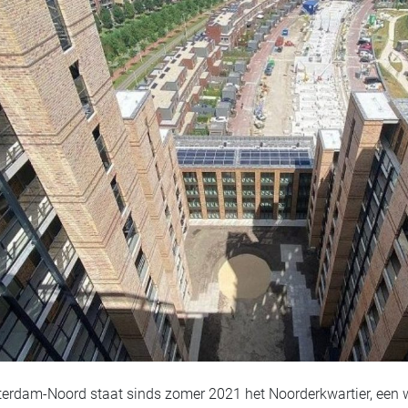
terdam-Noord staat sinds zomer 2021 het Noorderkwartier, een 