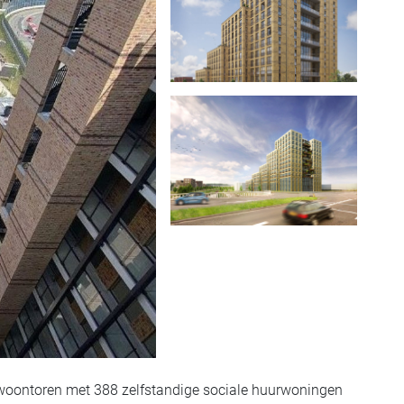
woontoren met 388 zelfstandige sociale huurwoningen