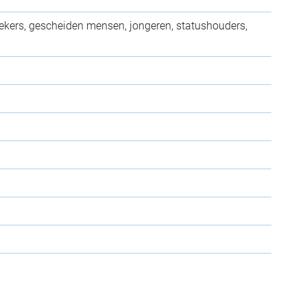
oekers, gescheiden mensen, jongeren, statushouders,