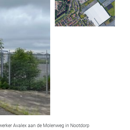
rwerker Avalex aan de Molenweg in Nootdorp