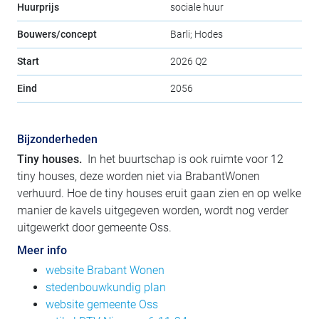
Huurprijs
sociale huur
Bouwers/concept
Barli; Hodes
Start
2026 Q2
Eind
2056
Bijzonderheden
Tiny houses.
In het buurtschap is ook ruimte voor 12
tiny houses, deze worden niet via BrabantWonen
verhuurd. Hoe de tiny houses eruit gaan zien en op welke
manier de kavels uitgegeven worden, wordt nog verder
uitgewerkt door gemeente Oss.
Meer info
website Brabant Wonen
stedenbouwkundig plan
website gemeente Oss