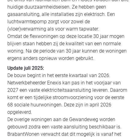
huidige duurzaamheidseisen. Ze hebben geen
gasaansluiting, alle installaties zijn elektrisch. Een
luchtwarmtepomp zorgt voor zowel de
(vloer)verwarming als voor warm tapwater.
Omdat de flexwoningen op deze locatie 30 jaar mogen
blijven staan hebben zij de kwaliteit van een normale
woning. Na de periode van 30 jaar kunnen de woningen
ergens anders opnieuw worden gebruikt.
Update juli 2025:
De bouw begint in het eerste kwartaal van 2026.
Netwerkbeheerder Enexis kan pas in het voorjaar van
2027 een vaste elektriciteitsaansluiting leveren. Daarom
komt er een tijdelijke stroomvoorziening voor de eerste
68 sociale huurwoningen. Deze zijn in april 2026
opgeleverd.
De overige woningen aan de Gewandeweg worden
gebouwd zodra een vaste aansluiting beschikbaar is.
BrabantWonen verwacht dat dit mogelijk is vanaf het