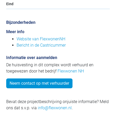
Eind
Bijzonderheden
Meer info
Website van FlexwonenNH
Bericht in de Castricummer
Informatie over aanmelden
De huisvesting in dit complex wordt verhuurd en
toegewezen door het bedrijf
Flexwonen NH
Neem contact op met verhuurder
Bevat deze projectbeschrijving onjuiste informatie? Meld
ons dat s.v.p. via
info@flexwonen.nl
.