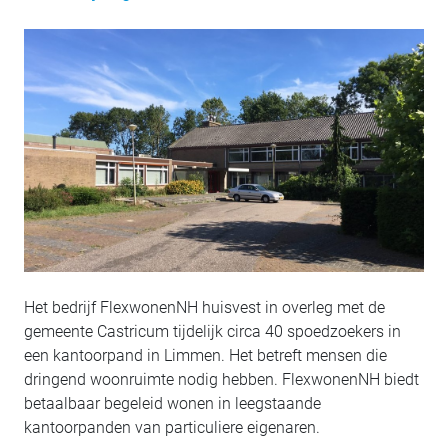
Het bedrijf FlexwonenNH huisvest in overleg met de
gemeente Castricum tijdelijk circa 40 spoedzoekers in
een kantoorpand in Limmen. Het betreft mensen die
dringend woonruimte nodig hebben. FlexwonenNH biedt
betaalbaar begeleid wonen in leegstaande
kantoorpanden van particuliere eigenaren.