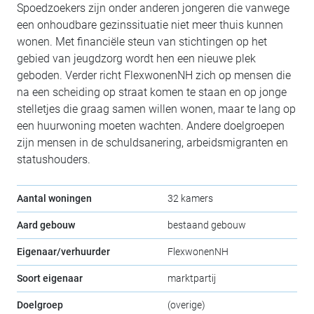
Spoedzoekers zijn onder anderen jongeren die vanwege
een onhoudbare gezinssituatie niet meer thuis kunnen
wonen. Met financiële steun van stichtingen op het
gebied van jeugdzorg wordt hen een nieuwe plek
geboden. Verder richt FlexwonenNH zich op mensen die
na een scheiding op straat komen te staan en op jonge
stelletjes die graag samen willen wonen, maar te lang op
een huurwoning moeten wachten. Andere doelgroepen
zijn mensen in de schuldsanering, arbeidsmigranten en
statushouders.
Aantal woningen
32 kamers
Aard gebouw
bestaand gebouw
Eigenaar/verhuurder
FlexwonenNH
Soort eigenaar
marktpartij
Doelgroep
(overige)