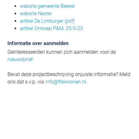
website gemeente Beesel
website Nester
artikel De Limburger (pdf)
artikel Omroep P&M, 25-5-23
Informatie over aanmelden
Geïnteresseerden kunnen zich aanmelden voor de
nieuwsbrief
Bevat deze projectbeschrijving onjuiste informatie? Meld
ons dat s.v.p. via
info@flexwonen.nl
.