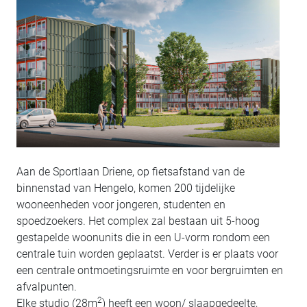
Aan de Sportlaan Driene, op fietsafstand van de
binnenstad van Hengelo, komen 200 tijdelijke
wooneenheden voor jongeren, studenten en
spoedzoekers. Het complex zal bestaan uit 5-hoog
gestapelde woonunits die in een U-vorm rondom een
centrale tuin worden geplaatst. Verder is er plaats voor
een centrale ontmoetingsruimte en voor bergruimten en
afvalpunten.
2
Elke studio (28m
) heeft een woon/ slaapgedeelte,