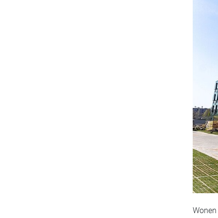
Wonen B