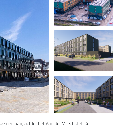
oemenlaan, achter het Van der Valk hotel. De