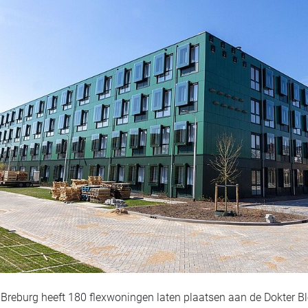
reburg heeft 180 flexwoningen laten plaatsen aan de Dokter Bl