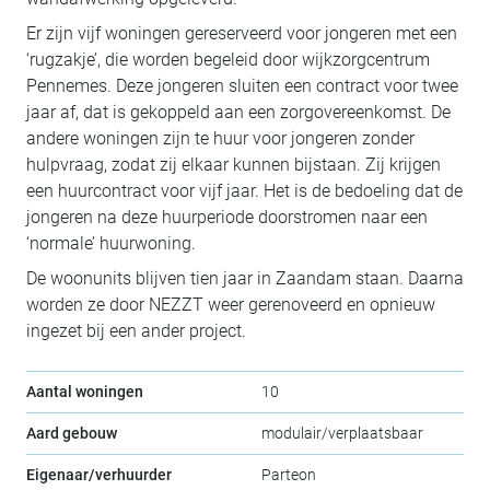
Er zijn vijf woningen gereserveerd voor jongeren met een
‘rugzakje’, die worden begeleid door wijkzorgcentrum
Pennemes. Deze jongeren sluiten een contract voor twee
jaar af, dat is gekoppeld aan een zorgovereenkomst. De
andere woningen zijn te huur voor jongeren zonder
hulpvraag, zodat zij elkaar kunnen bijstaan. Zij krijgen
een huurcontract voor vijf jaar. Het is de bedoeling dat de
jongeren na deze huurperiode doorstromen naar een
‘normale’ huurwoning.
De woonunits blijven tien jaar in Zaandam staan. Daarna
worden ze door NEZZT weer gerenoveerd en opnieuw
ingezet bij een ander project.
Aantal woningen
10
Aard gebouw
modulair/verplaatsbaar
Eigenaar/verhuurder
Parteon