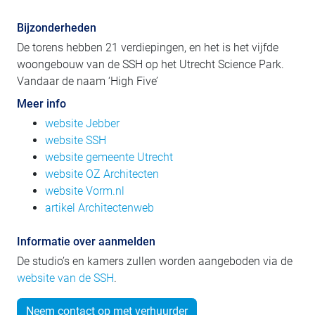
Bijzonderheden
De torens hebben 21 verdiepingen, en het is het vijfde
woongebouw van de SSH op het Utrecht Science Park.
Vandaar de naam ‘High Five’
Meer info
website Jebber
website SSH
website gemeente Utrecht
website OZ Architecten
website Vorm.nl
artikel Architectenweb
Informatie over aanmelden
De studio’s en kamers zullen worden aangeboden via de
website van de SSH
.
Neem contact op met verhuurder