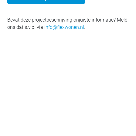
Bevat deze projectbeschrijving onjuiste informatie? Meld
ons dat s.v.p. via
info@flexwonen.nl
.