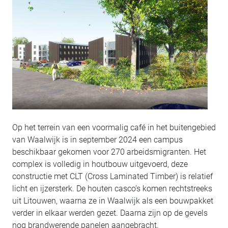
Op het terrein van een voormalig café in het buitengebied
van Waalwijk is in september 2024 een campus
beschikbaar gekomen voor 270 arbeidsmigranten. Het
complex is volledig in houtbouw uitgevoerd, deze
constructie met CLT (Cross Laminated Timber) is relatief
licht en ijzersterk. De houten casco’s komen rechtstreeks
uit Litouwen, waarna ze in Waalwijk als een bouwpakket
verder in elkaar werden gezet. Daarna zijn op de gevels
nog brandwerende panelen aangebracht.