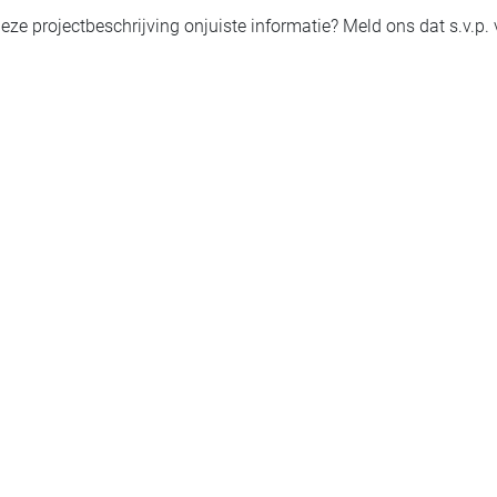
eze projectbeschrijving onjuiste informatie? Meld ons dat s.v.p.