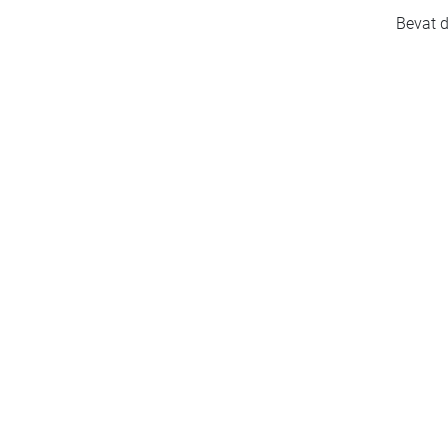
Bevat d