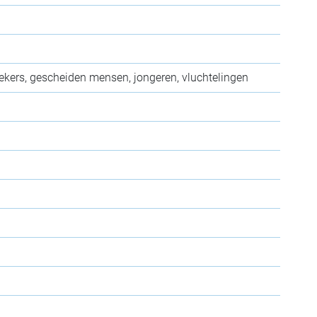
ekers, gescheiden mensen, jongeren, vluchtelingen