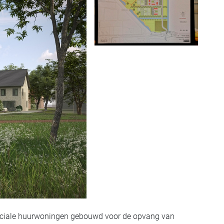
 sociale huurwoningen gebouwd voor de opvang van