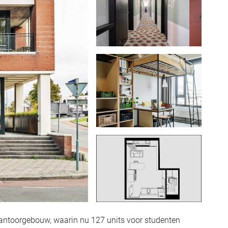
antoorgebouw, waarin nu 127 units voor studenten