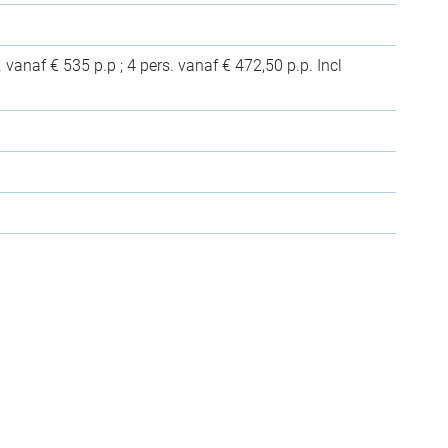
 vanaf € 535 p.p ; 4 pers. vanaf € 472,50 p.p. Incl