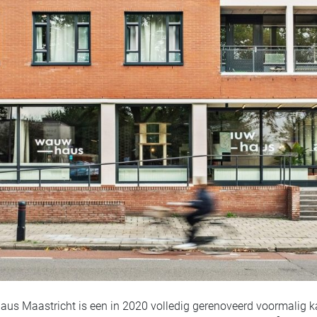
s Maastricht is een in 2020 volledig gerenoveerd voormalig k