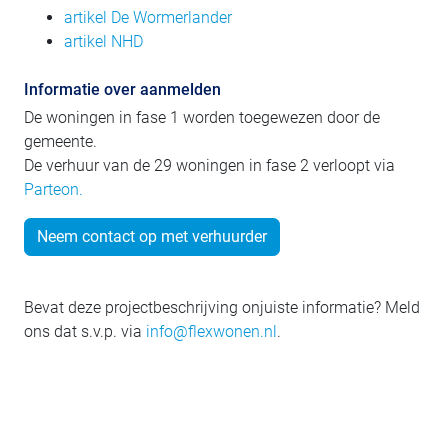
artikel De Wormerlander
artikel NHD
Informatie over aanmelden
De woningen in fase 1 worden toegewezen door de
gemeente.
De verhuur van de 29 woningen in fase 2 verloopt via
Parteon.
Neem contact op met verhuurder
Bevat deze projectbeschrijving onjuiste informatie? Meld
ons dat s.v.p. via
info@flexwonen.nl
.