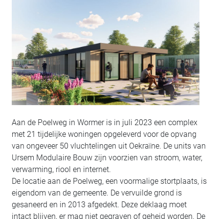
Aan de Poelweg in Wormer is in juli 2023 een complex
met 21 tijdelijke woningen opgeleverd voor de opvang
van ongeveer 50 vluchtelingen uit Oekraïne. De units van
Ursem Modulaire Bouw zijn voorzien van stroom, water,
verwarming, riool en internet.
De locatie aan de Poelweg, een voormalige stortplaats, is
eigendom van de gemeente. De vervuilde grond is
gesaneerd en in 2013 afgedekt. Deze deklaag moet
intact blijven, er mag niet gegraven of geheid worden. De