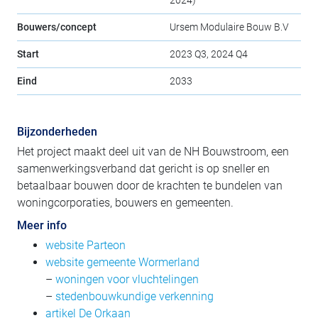
Bouwers/concept
Ursem Modulaire Bouw B.V
Start
2023 Q3, 2024 Q4
Eind
2033
Bijzonderheden
Het project maakt deel uit van de NH Bouwstroom, een
samenwerkingsverband dat gericht is op sneller en
betaalbaar bouwen door de krachten te bundelen van
woningcorporaties, bouwers en gemeenten.
Meer info
website Parteon
website gemeente Wormerland
–
woningen voor vluchtelingen
–
stedenbouwkundige verkenning
artikel De Orkaan