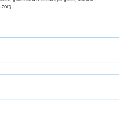
s zorg