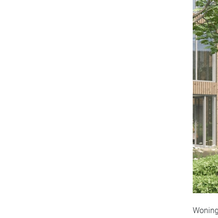
Woning