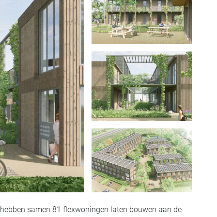
hebben samen 81 flexwoningen laten bouwen aan de