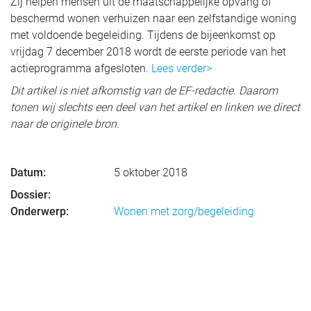
Zij helpen mensen uit de maatschappelijke opvang of
beschermd wonen verhuizen naar een zelfstandige woning
met voldoende begeleiding. Tijdens de bijeenkomst op
vrijdag 7 december 2018 wordt de eerste periode van het
actieprogramma afgesloten.
Lees verder>
Dit artikel is niet afkomstig van de EF-redactie. Daarom
tonen wij slechts een deel van het artikel en linken we direct
naar de originele bron.
Datum:
5 oktober 2018
Dossier:
Onderwerp:
Wonen met zorg/begeleiding