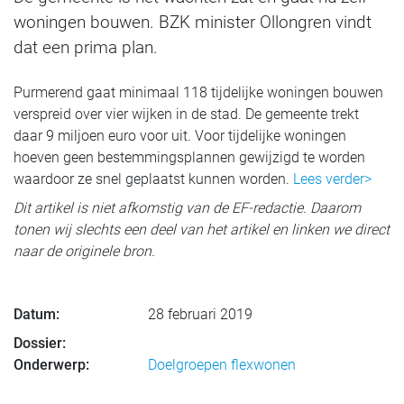
woningen bouwen. BZK minister Ollongren vindt
dat een prima plan.
Purmerend gaat minimaal 118 tijdelijke woningen bouwen
verspreid over vier wijken in de stad. De gemeente trekt
daar 9 miljoen euro voor uit. Voor tijdelijke woningen
hoeven geen bestemmingsplannen gewijzigd te worden
waardoor ze snel geplaatst kunnen worden.
Lees verder>
Dit artikel is niet afkomstig van de EF-redactie. Daarom
tonen wij slechts een deel van het artikel en linken we direct
naar de originele bron.
Datum:
28 februari 2019
Dossier:
Onderwerp:
Doelgroepen flexwonen