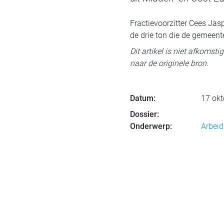
Fractievoorzitter Cees Jas
de drie ton die de gemeent
Dit artikel is niet afkomst
naar de originele bron.
Datum:
17 okt
Dossier:
Onderwerp:
Arbeid