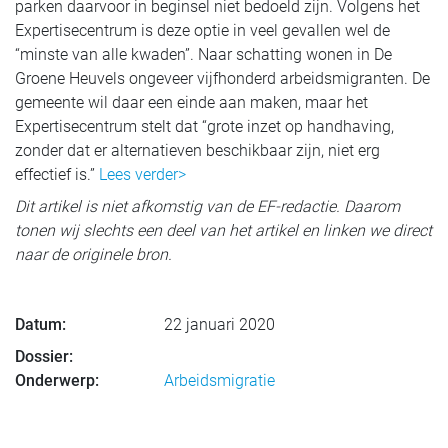
parken daarvoor in beginsel niet bedoeld zijn. Volgens het
Expertisecentrum is deze optie in veel gevallen wel de
“minste van alle kwaden”. Naar schatting wonen in De
Groene Heuvels ongeveer vijfhonderd arbeidsmigranten. De
gemeente wil daar een einde aan maken, maar het
Expertisecentrum stelt dat “grote inzet op handhaving,
zonder dat er alternatieven beschikbaar zijn, niet erg
effectief is.”
Lees verder>
Dit artikel is niet afkomstig van de EF-redactie. Daarom
tonen wij slechts een deel van het artikel en linken we direct
naar de originele bron.
Datum:
22 januari 2020
Dossier:
Onderwerp:
Arbeidsmigratie