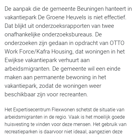
De aanpak die de gemeente Beuningen hanteert in
vakantiepark De Groene Heuvels is niet effectief.
Dat blijkt uit onderzoeksrapporten van twee
onafhankelijke onderzoeksbureaus. De
onderzoeken zijn gedaan in opdracht van OTTO
Work Force/Kafra Housing, dat woningen in het
Ewijkse vakantiepark verhuurt aan
arbeidsmigranten. De gemeente wil een einde
maken aan permanente bewoning in het
vakantiepark, zodat de woningen weer
beschikbaar zijn voor recreanten.
Het Expertisecentrum Flexwonen schetst de situatie van
arbeidsmigranten in de regio. Vaak is het moeilijk goede
huisvesting te vinden voor deze mensen. Het gebruik van
recreatieparken is daarvoor niet ideaal, aangezien deze