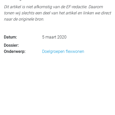
Dit artikel is niet afkomstig van de EF-redactie. Daarom
tonen wij slechts een deel van het artikel en linken we direct
naar de originele bron.
Datum:
5 maart 2020
Dossier:
Onderwerp:
Doelgroepen flexwonen