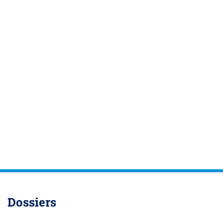
Dossiers