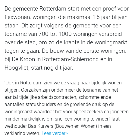
De gemeente Rotterdam start met een proef voor
flexwonen: woningen die maximaal 15 jaar blijven
staan. Dit zorgt volgens de gemeente voor een
toename van 700 tot 1000 woningen verspreid
over de stad, om zo de krapte in de woningmarkt
tegen te gaan. De bouw van de eerste woningen,
bij De Kroon in Rotterdam-Schiemond en in
Hoogvliet, start nog dit jaar.
‘Ook in Rotterdam zien we de vraag naar tijdelijk wonen
stijgen. Oorzaken zijn onder meer de toename van het
aantal tijdelijke arbeidscontracten, schommelende
aantallen statushouders en de groeiende druk op de
woningmarkt waardoor het voor spoedzoekers en jongeren
minder makkelijk is om snel een woning te vinden’ laat
wethouder Bas Kurvers (Bouwen en Wonen) in een
verklaring weten.
Lees verder>