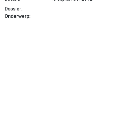
Dossier:
Onderwerp: