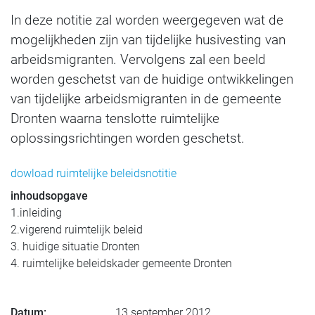
In deze notitie zal worden weergegeven wat de
mogelijkheden zijn van tijdelijke husivesting van
arbeidsmigranten. Vervolgens zal een beeld
worden geschetst van de huidige ontwikkelingen
van tijdelijke arbeidsmigranten in de gemeente
Dronten waarna tenslotte ruimtelijke
oplossingsrichtingen worden geschetst.
dowload ruimtelijke beleidsnotitie
inhoudsopgave
1.inleiding
2.vigerend ruimtelijk beleid
3. huidige situatie Dronten
4. ruimtelijke beleidskader gemeente Dronten
Datum:
13 september 2012