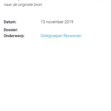
naar de originele bron.
Datum:
13 november 2019
Dossier:
Onderwerp:
Doelgroepen flexwonen