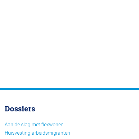
Dossiers
Aan de slag met flexwonen
Huisvesting arbeidsmigranten