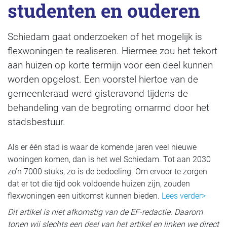
studenten en ouderen
Schiedam gaat onderzoeken of het mogelijk is
flexwoningen te realiseren. Hiermee zou het tekort
aan huizen op korte termijn voor een deel kunnen
worden opgelost. Een voorstel hiertoe van de
gemeenteraad werd gisteravond tijdens de
behandeling van de begroting omarmd door het
stadsbestuur.
Als er één stad is waar de komende jaren veel nieuwe
woningen komen, dan is het wel Schiedam. Tot aan 2030
zo’n 7000 stuks, zo is de bedoeling. Om ervoor te zorgen
dat er tot die tijd ook voldoende huizen zijn, zouden
flexwoningen een uitkomst kunnen bieden.
Lees verder>
Dit artikel is niet afkomstig van de EF-redactie. Daarom
tonen wij slechts een deel van het artikel en linken we direct