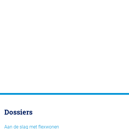
Dossiers
Aan de slag met flexwonen