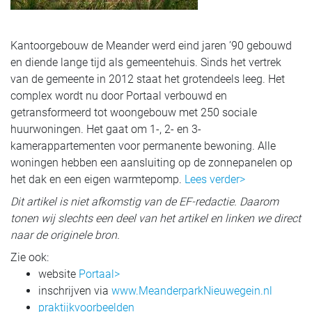
Kantoorgebouw de Meander werd eind jaren ’90 gebouwd
en diende lange tijd als gemeentehuis. Sinds het vertrek
van de gemeente in 2012 staat het grotendeels leeg. Het
complex wordt nu door Portaal verbouwd en
getransformeerd tot woongebouw met 250 sociale
huurwoningen. Het gaat om 1-, 2- en 3-
kamerappartementen voor permanente bewoning. Alle
woningen hebben een aansluiting op de zonnepanelen op
het dak en een eigen warmtepomp.
Lees verder>
Dit artikel is niet afkomstig van de EF-redactie. Daarom
tonen wij slechts een deel van het artikel en linken we direct
naar de originele bron.
Zie ook:
website
Portaal>
inschrijven via
www.MeanderparkNieuwegein.nl
praktijkvoorbeelden