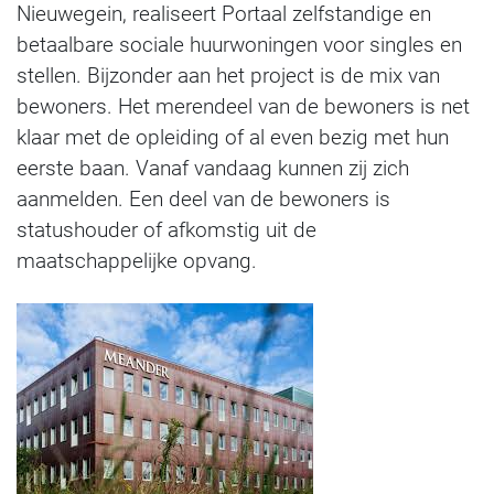
Nieuwegein, realiseert Portaal zelfstandige en
betaalbare sociale huurwoningen voor singles en
stellen. Bijzonder aan het project is de mix van
bewoners. Het merendeel van de bewoners is net
klaar met de opleiding of al even bezig met hun
eerste baan. Vanaf vandaag kunnen zij zich
aanmelden. Een deel van de bewoners is
statushouder of afkomstig uit de
maatschappelijke opvang.