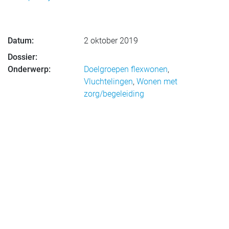
Datum:
2 oktober 2019
Dossier:
Onderwerp:
Doelgroepen flexwonen
,
Vluchtelingen
,
Wonen met
zorg/begeleiding