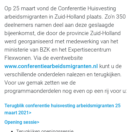
Op 25 maart vond de Conferentie Huisvesting
arbeidsmigranten in Zuid-Holland plaats. Zo'n 350
deelnemers namen deel aan deze geslaagde
bijeenkomst, die door de provincie Zuid-Holland
werd georganiseerd met medewerking van het
ministerie van BZK en het Expertisecentrum
Flexwonen. Via de eventwebsite
www.conferentiearbeidsmigranten.nl
kunt u de
verschillende onderdelen nalezen en terugkijken.
Voor uw gemak zetten we de
programmaonderdelen nog even op een rij voor u:
Terugblik conferentie huisvesting arbeidsmigranten 25
maart 2021>
Opening sessie>
Terugkijken openingssessie