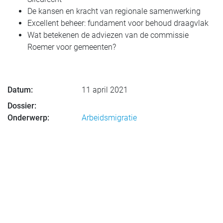
De kansen en kracht van regionale samenwerking
Excellent beheer: fundament voor behoud draagvlak
Wat betekenen de adviezen van de commissie
Roemer voor gemeenten?
Datum:
11 april 2021
Dossier:
Onderwerp:
Arbeidsmigratie