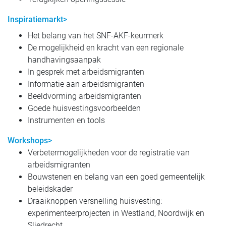
Inspiratiemarkt>
Het belang van het SNF-AKF-keurmerk
De mogelijkheid en kracht van een regionale
handhavingsaanpak
In gesprek met arbeidsmigranten
Informatie aan arbeidsmigranten
Beeldvorming arbeidsmigranten
Goede huisvestingsvoorbeelden
Instrumenten en tools
Workshops>
Verbetermogelijkheden voor de registratie van
arbeidsmigranten
Bouwstenen en belang van een goed gemeentelijk
beleidskader
Draaiknoppen versnelling huisvesting:
experimenteerprojecten in Westland, Noordwijk en
Sliedrecht