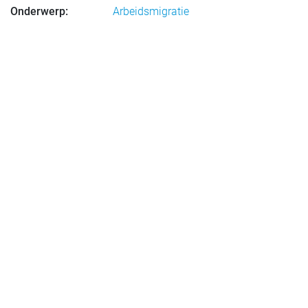
Onderwerp:
Arbeidsmigratie