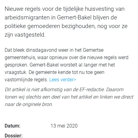
Nieuwe regels voor de tijdelijke huisvesting van
arbeidsmigranten in Gemert-Bakel blijven de
politieke gemoederen bezighouden, nog voor ze
zijn vastgesteld.
Dat bleek dinsdagavond weer in het Gemertse
gemeentehuis, waar opnieuw over die nieuwe regels werd
gesproken. Gemert-Bakel worstelt al langer met het
vraagstuk. De gemeente kende tot nu toe geen
vastomlijnde regels.
Lees verder>
Dit artikel is niet afkomstig van de EF-redactie. Daarom
tonen wij slechts een deel van het artikel en linken we direct
naar de originele bron.
Datum:
13 mei 2020
Dossier: