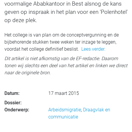
voormalige Ababkantoor in Best alsnog de kans
geven op inspraak in het plan voor een 'Polenhotel'
op deze plek.
Het college is van plan om de conceptvergunning en de
bijbehorende stukken twee weken ter inzage te leggen,
voordat het college definitief beslist.
Lees verder.
Dit artikel is niet afkomstig van de EF-redactie. Daarom
tonen wij slechts een deel van het artikel en linken we direct
naar de originele bron.
Datum:
17 maart 2015
Dossier:
Onderwerp:
Arbeidsmigratie
,
Draagvlak en
communicatie