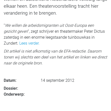
elkaar heen. Een theatervoorstelling tracht hier
verandering in te brengen.
“
We willen de arbeidsmigranten uit Oost-Europa een
gezicht geven
”, zegt schrijver en theatermaker Peter Dictus
zaterdag in een enorme leegstaande tuinbouwkas in
Zundert.
Lees verder.
Dit artikel is niet afkomstig van de EFA-redactie. Daarom
tonen wij slechts een deel van het artikel en linken we direct
naar de originele bron.
Datum:
14 september 2012
Dossier:
Onderwerp: