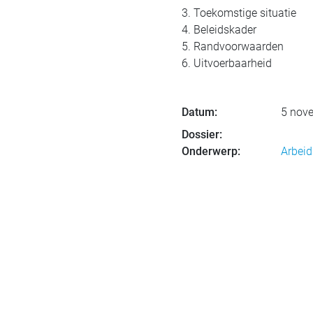
3. Toekomstige situatie
4. Beleidskader
5. Randvoorwaarden
6. Uitvoerbaarheid
Datum:
5 nov
Dossier:
Onderwerp:
Arbeid