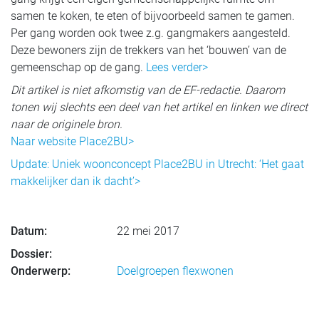
samen te koken, te eten of bijvoorbeeld samen te gamen.
Per gang worden ook twee z.g. gangmakers aangesteld.
Deze bewoners zijn de trekkers van het ‘bouwen’ van de
gemeenschap op de gang.
Lees verder>
Dit artikel is niet afkomstig van de EF-redactie. Daarom
tonen wij slechts een deel van het artikel en linken we direct
naar de originele bron.
Naar website Place2BU>
Update: Uniek woonconcept Place2BU in Utrecht: ‘Het gaat
makkelijker dan ik dacht’>
Datum:
22 mei 2017
Dossier:
Onderwerp:
Doelgroepen flexwonen