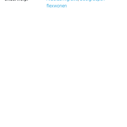
flexwonen