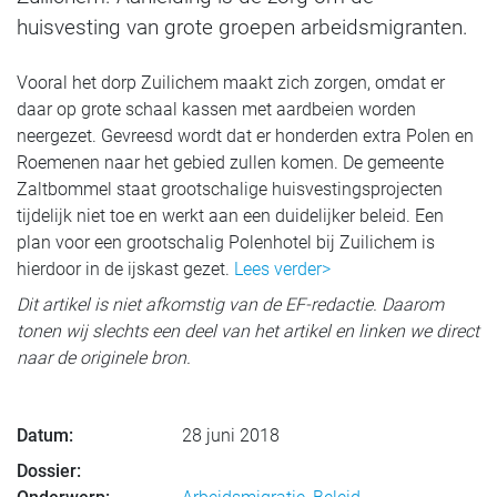
huisvesting van grote groepen arbeidsmigranten.
Vooral het dorp Zuilichem maakt zich zorgen, omdat er
daar op grote schaal kassen met aardbeien worden
neergezet. Gevreesd wordt dat er honderden extra Polen en
Roemenen naar het gebied zullen komen. De gemeente
Zaltbommel staat grootschalige huisvestingsprojecten
tijdelijk niet toe en werkt aan een duidelijker beleid. Een
plan voor een grootschalig Polenhotel bij Zuilichem is
hierdoor in de ijskast gezet.
Lees verder>
Dit artikel is niet afkomstig van de EF-redactie. Daarom
tonen wij slechts een deel van het artikel en linken we direct
naar de originele bron.
Datum:
28 juni 2018
Dossier: