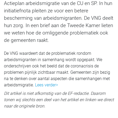
Actieplan arbeidsmigratie van de CU en SP. In hun
initiatiefnota pleiten ze voor een betere
bescherming van arbeidsmigranten. De VNG deelt
hun zorg. In een brief aan de Tweede Kamer lieten
we weten hoe de omliggende problematiek ook
de gemeenten raakt.
De VNG waardeert dat de problematiek rondom
arbeidsmigranten in samenhang wordt opgepakt. We
onderschrijven ook het beeld dat de coronacrisis de
problemen pijnlijk zichtbaar maakt. Gemeenten zijn bezig
na te denken over aantal aspecten die samenhangen met
arbeidsmigratie.
Lees verder>
Dit artikel is niet afkomstig van de EF-redactie. Daarom
tonen wij slechts een deel van het artikel en linken we direct
naar de originele bron.