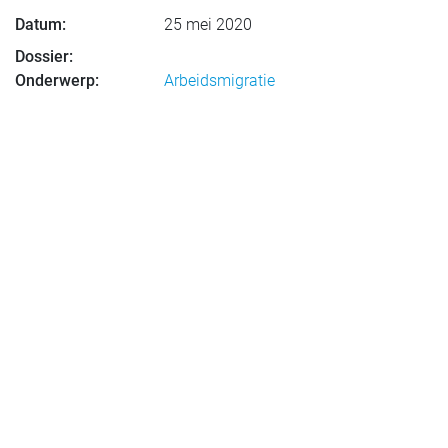
Datum:
25 mei 2020
Dossier:
Onderwerp:
Arbeidsmigratie