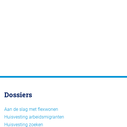
Dossiers
Aan de slag met flexwonen
Huisvesting arbeidsmigranten
Huisvesting zoeken