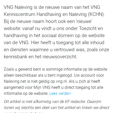
VNG Naleving is de nieuwe naam van het VNG
Kenniscentrum Handhaving en Naleving (KCHN).
Bij de nieuwe naam hoort ook een 'nieuwe'
website: vanaf nu vindt u ons onder Toezicht en
handhaving in het sociaal domein op de website
van de VNG. Hier heeft u toegang tot alle inhoud
en diensten waarmee u vertrouwd was, zoals onze
kennisbank en het nieuwsoverzicht.
Zoals u gewend bent is sommige informatie op de website
alleen beschikbaar als u bent ingelogd. Uw account voor
Naleving.net is niet geldig op vng.nl. Als u zich al heeft
aangemeld voor Mijn VNG heeft u direct toegang tot alle
informatie op de website.
Lees verder>
Dit artikel is niet afkomstig van de EF-redactie. Daarom
tonen wij slechts een deel van het artikel en linken we direct