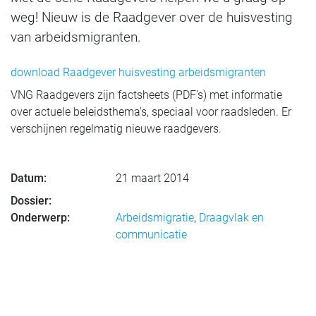
weg! Nieuw is de Raadgever over de huisvesting
van arbeidsmigranten.
download Raadgever huisvesting arbeidsmigranten
VNG Raadgevers zijn factsheets (PDF’s) met informatie
over actuele beleidsthema’s, speciaal voor raadsleden. Er
verschijnen regelmatig nieuwe raadgevers.
Datum:
21 maart 2014
Dossier:
Onderwerp:
Arbeidsmigratie
,
Draagvlak en
communicatie