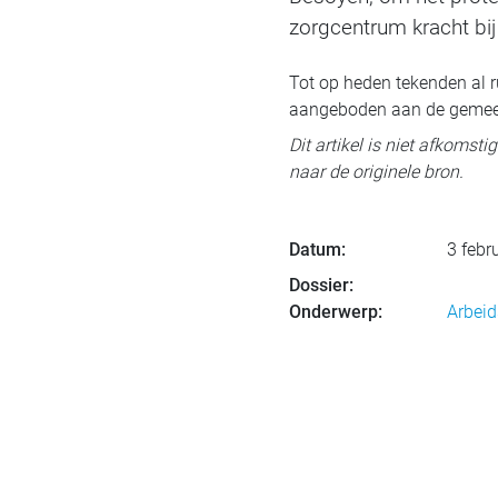
zorgcentrum kracht bij 
Tot op heden tekenden al 
aangeboden aan de gemee
Dit artikel is niet afkomst
naar de originele bron.
Datum:
3 febr
Dossier:
Onderwerp:
Arbeid