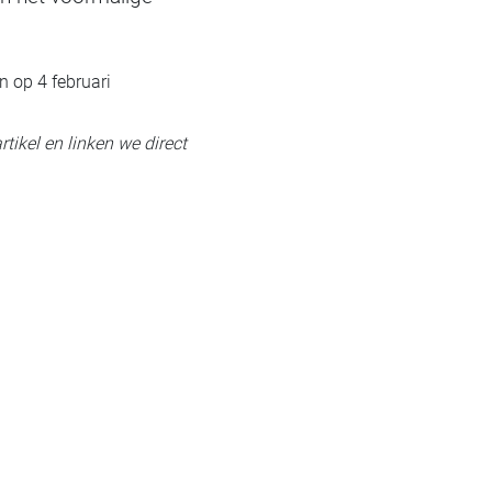
 op 4 februari
rtikel en linken we direct