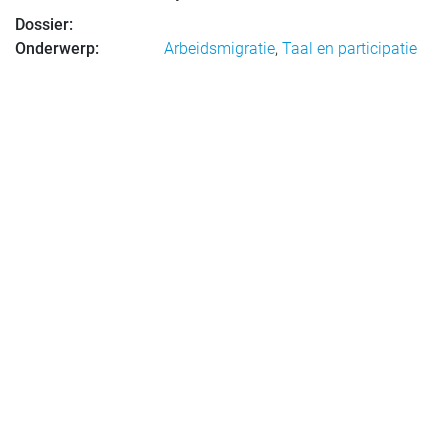
Dossier:
Onderwerp:
Arbeidsmigratie
,
Taal en participatie