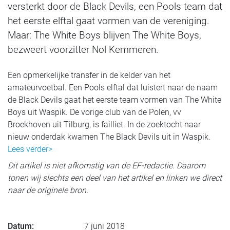
versterkt door de Black Devils, een Pools team dat
het eerste elftal gaat vormen van de vereniging.
Maar: The White Boys blijven The White Boys,
bezweert voorzitter Nol Kemmeren.
Een opmerkelijke transfer in de kelder van het
amateurvoetbal. Een Pools elftal dat luistert naar de naam
de Black Devils gaat het eerste team vormen van The White
Boys uit Waspik. De vorige club van de Polen, vv
Broekhoven uit Tilburg, is failliet. In de zoektocht naar
nieuw onderdak kwamen The Black Devils uit in Waspik.
Lees verder>
Dit artikel is niet afkomstig van de EF-redactie. Daarom
tonen wij slechts een deel van het artikel en linken we direct
naar de originele bron.
Datum:
7 juni 2018