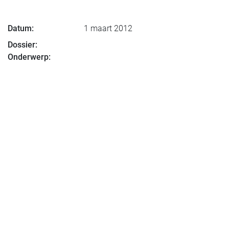
Datum:
1 maart 2012
Dossier:
Onderwerp: