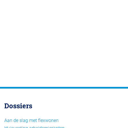
Dossiers
Aan de slag met flexwonen