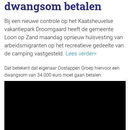
dwangsom betalen
Bij een nieuwe controle op het Kaatsheuvelse
vakantiepark Droomgaard heeft de gemeente
Loon op Zand maandag opnieuw huisvesting van
arbeidsmigranten op het recreatieve gedeelte van
de camping vastgesteld.
Lees verder>
Dat betekent dat eigenaar Oostappen Groep hiervoor een
dwangsom van 34.000 euro moet gaan betalen.